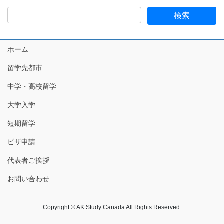
ホーム
留学先都市
中学・高校留学
大学入学
短期留学
ビザ申請
代表者ご挨拶
お問い合わせ
Copyright © AK Study Canada All Rights Reserved.