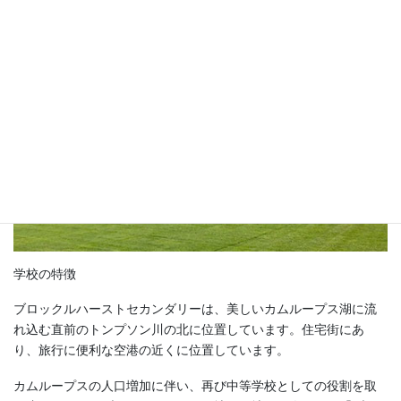
学校の特徴
ブロックルハーストセカンダリーは、美しいカムループス湖に流
れ込む直前のトンプソン川の北に位置しています。住宅街にあ
り、旅行に便利な空港の近くに位置しています。
カムループスの人口増加に伴い、再び中等学校としての役割を取